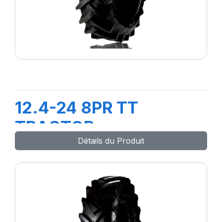
12.4-24 8PR TT
TRACTOR
Détails du Produit