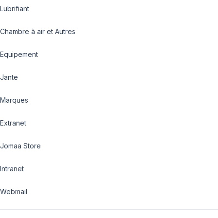
Lubrifiant
Chambre à air et Autres
Equipement
Jante
Marques
Extranet
Jomaa Store
Intranet
Webmail