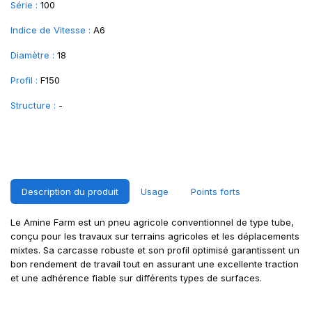
Série :
100
Indice de Vitesse :
A6
Diamètre :
18
Profil :
F150
Structure :
-
Description du produit
Usage
Points forts
Le Amine Farm est un pneu agricole conventionnel de type tube,
conçu pour les travaux sur terrains agricoles et les déplacements
mixtes. Sa carcasse robuste et son profil optimisé garantissent un
bon rendement de travail tout en assurant une excellente traction
et une adhérence fiable sur différents types de surfaces.