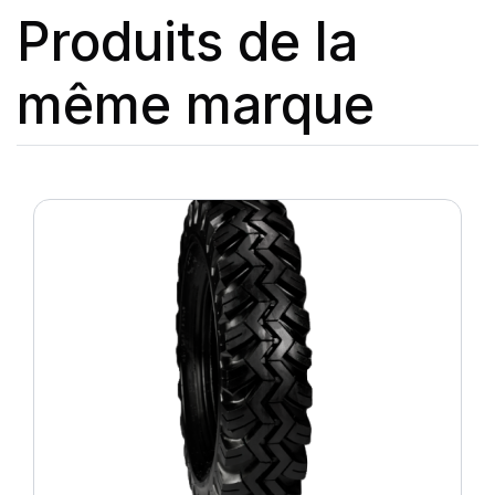
Produits de la
même marque