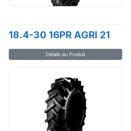
18.4-30 16PR AGRI 21
Détails du Produit