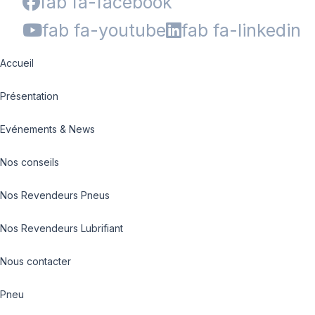
fab fa-facebook
fab fa-youtube
fab fa-linkedin
Accueil
Présentation
Evénements & News
Nos conseils
Nos Revendeurs Pneus
Nos Revendeurs Lubrifiant
Nous contacter
Pneu