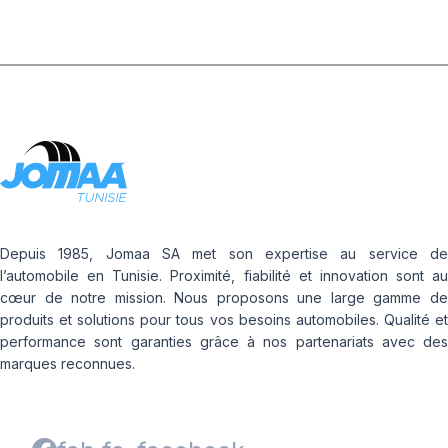
Depuis 1985, Jomaa SA met son expertise au service de
l’automobile en Tunisie. Proximité, fiabilité et innovation sont au
cœur de notre mission. Nous proposons une large gamme de
produits et solutions pour tous vos besoins automobiles. Qualité et
performance sont garanties grâce à nos partenariats avec des
marques reconnues.