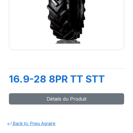
16.9-28 8PR TT STT
Détails du Produit
Back to: Pneu Agraire