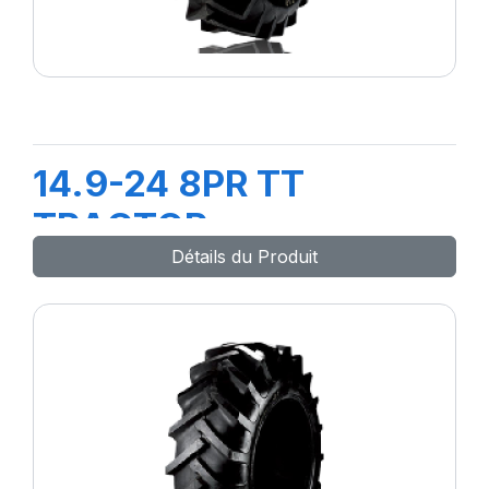
14.9-24 8PR TT
TRACTOR
Détails du Produit