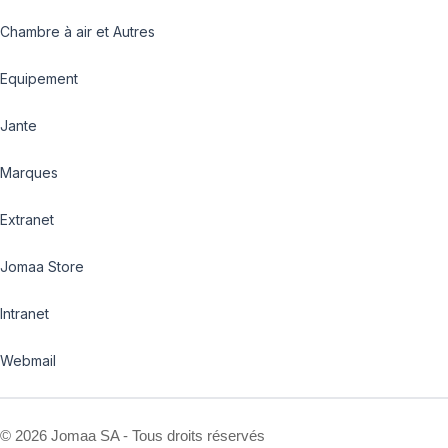
Chambre à air et Autres
Equipement
Jante
Marques
Extranet
Jomaa Store
Intranet
Webmail
©
2026 Jomaa SA - Tous droits réservés