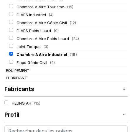
Chambre A Aire Tourisme
(15)
FLAPS Industriel
(4)
Chambre A Aire Génie Civil
(12)
FLAPS Poids Lourd
(9)
Chambre A Aire Poids Lourd
(24)
Joint Torique
(3)
Chambre A Aire Industriel
(15)
Flaps Génie Civil
(4)
EQUIPEMENT
LUBRIFIANT
Fabricants
HEUNG AH
(15)
Profil