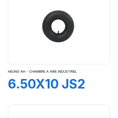
HEUNG AH - CHAMBRE A AIRE INDUSTRIEL
6.50X10 JS2