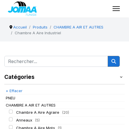
Accueil
Produits
CHAMBRE A AIR ET AUTRES
Chambre A Aire Industriel
Catégories
×
Effacer
PNEU
CHAMBRE A AIR ET AUTRES
Chambre A Aire Agraire
(20)
Anneaux
(5)
Chambre A Aire Moto
(1)