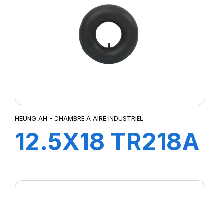
HEUNG AH - CHAMBRE A AIRE INDUSTRIEL
12.5X18 TR218A