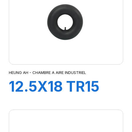
HEUNG AH - CHAMBRE A AIRE INDUSTRIEL
12.5X18 TR15