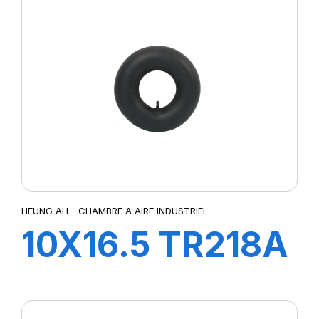
HEUNG AH - CHAMBRE A AIRE INDUSTRIEL
10X16.5 TR218A