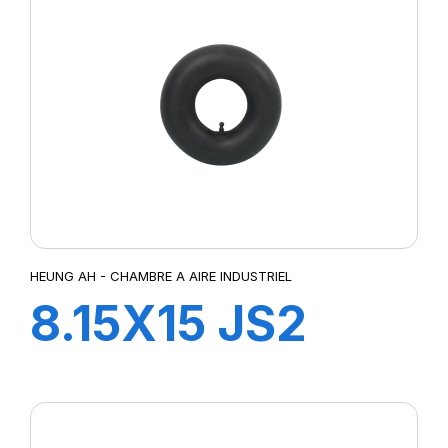
HEUNG AH - CHAMBRE A AIRE INDUSTRIEL
8.15X15 JS2