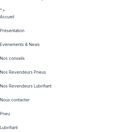
">
Accueil
Présentation
Evénements & News
Nos conseils
Nos Revendeurs Pneus
Nos Revendeurs Lubrifiant
Nous contacter
Pneu
Lubrifiant