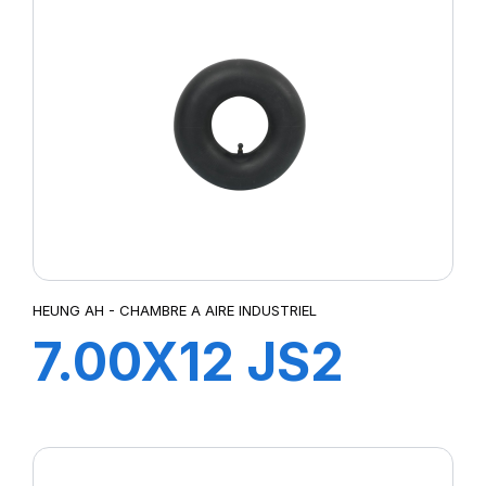
HEUNG AH - CHAMBRE A AIRE INDUSTRIEL
7.00X12 JS2