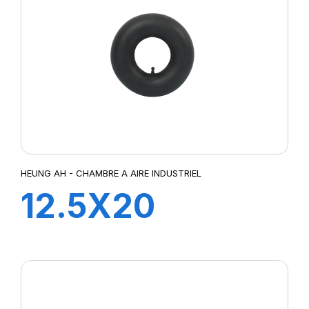
HEUNG AH - CHAMBRE A AIRE INDUSTRIEL
12.5X20
TR218A