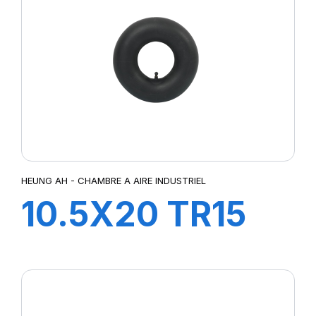
HEUNG AH - CHAMBRE A AIRE INDUSTRIEL
10.5X20 TR15