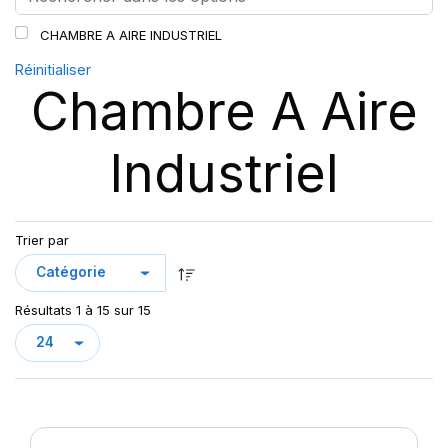
CHAMBRE A AIRE INDUSTRIEL
Réinitialiser
Chambre A Aire
Industriel
Trier par
Résultats 1 à 15 sur 15