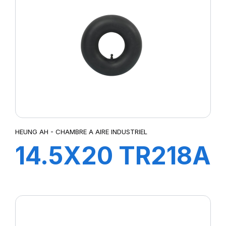
HEUNG AH - CHAMBRE A AIRE INDUSTRIEL
14.5X20 TR218A