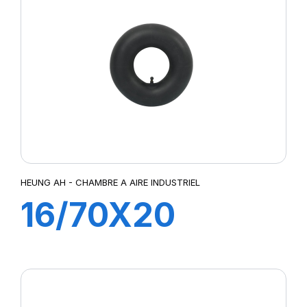
HEUNG AH - CHAMBRE A AIRE INDUSTRIEL
16/70X20
TR218A