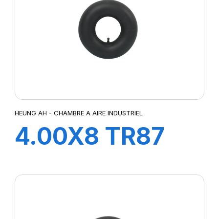
HEUNG AH - CHAMBRE A AIRE INDUSTRIEL
4.00X8 TR87