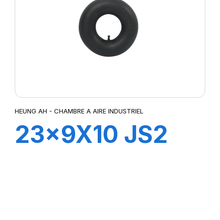
HEUNG AH - CHAMBRE A AIRE INDUSTRIEL
23x9X10 JS2