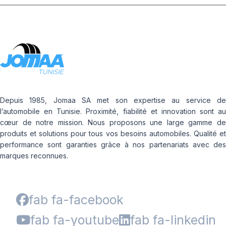
Depuis 1985, Jomaa SA met son expertise au service de
l’automobile en Tunisie. Proximité, fiabilité et innovation sont au
cœur de notre mission. Nous proposons une large gamme de
produits et solutions pour tous vos besoins automobiles. Qualité et
performance sont garanties grâce à nos partenariats avec des
marques reconnues.
fab fa-facebook
fab fa-youtube
fab fa-linkedin