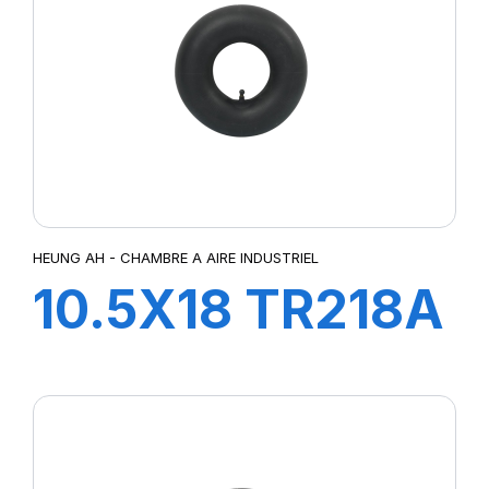
HEUNG AH - CHAMBRE A AIRE INDUSTRIEL
10.5X18 TR218A