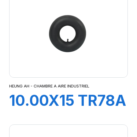
HEUNG AH - CHAMBRE A AIRE INDUSTRIEL
10.00X15 TR78A