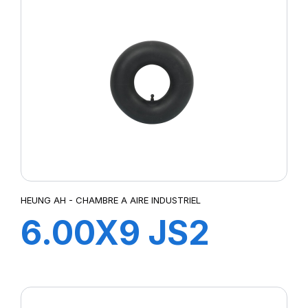
HEUNG AH - CHAMBRE A AIRE INDUSTRIEL
6.00X9 JS2