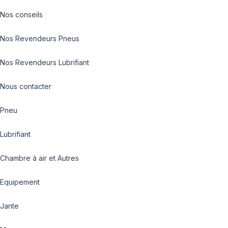
Nos conseils
Nos Revendeurs Pneus
Nos Revendeurs Lubrifiant
Nous contacter
Pneu
Lubrifiant
Chambre à air et Autres
Equipement
Jante