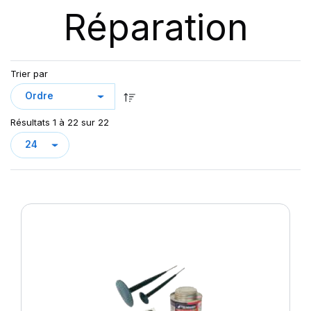
Réparation
Trier par
Résultats 1 à 22 sur 22