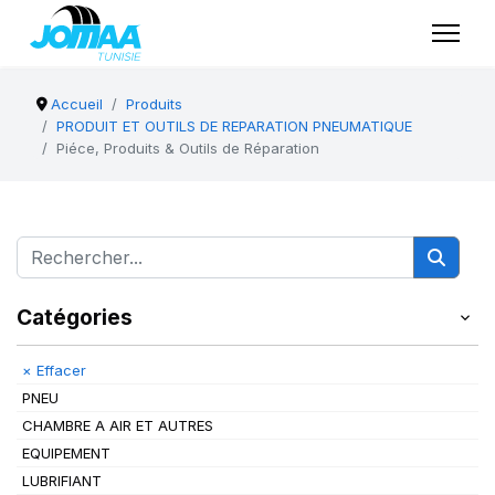
Accueil
Produits
PRODUIT ET OUTILS DE REPARATION PNEUMATIQUE
Piéce, Produits & Outils de Réparation
Catégories
×
Effacer
PNEU
CHAMBRE A AIR ET AUTRES
EQUIPEMENT
LUBRIFIANT