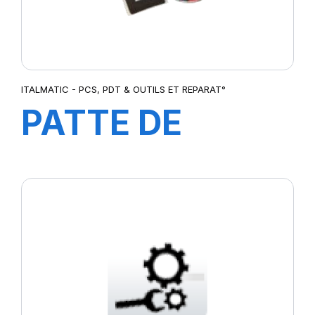
ITALMATIC - PCS, PDT & OUTILS ET REPARAT°
PATTE DE
MONTAGE 5KG