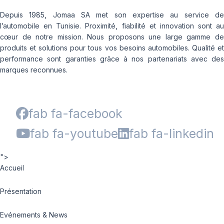
Depuis 1985, Jomaa SA met son expertise au service de
l’automobile en Tunisie. Proximité, fiabilité et innovation sont au
cœur de notre mission. Nous proposons une large gamme de
produits et solutions pour tous vos besoins automobiles. Qualité et
performance sont garanties grâce à nos partenariats avec des
marques reconnues.
fab fa-facebook
fab fa-youtube
fab fa-linkedin
">
Accueil
Présentation
Evénements & News