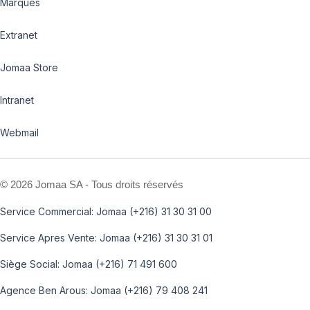
Marques
Extranet
Jomaa Store
Intranet
Webmail
©
2026 Jomaa SA - Tous droits réservés
Service Commercial: Jomaa (+216) 31 30 31 00
Service Apres Vente: Jomaa (+216) 31 30 31 01
Siège Social: Jomaa (+216) 71 491 600
Agence Ben Arous: Jomaa (+216) 79 408 241