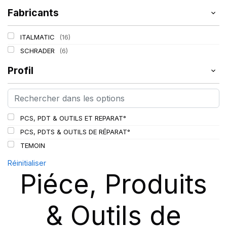
Fabricants
ITALMATIC
(16)
SCHRADER
(6)
Profil
PCS, PDT & OUTILS ET REPARAT°
PCS, PDTS & OUTILS DE RÉPARAT°
TEMOIN
Réinitialiser
Piéce, Produits
& Outils de