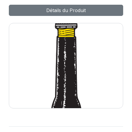
Détails du Produit