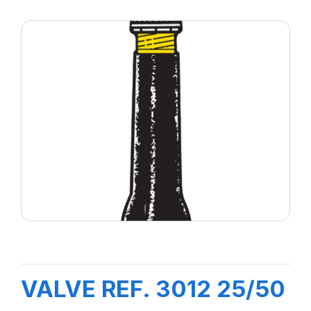
VALVE REF. 3012 25/50