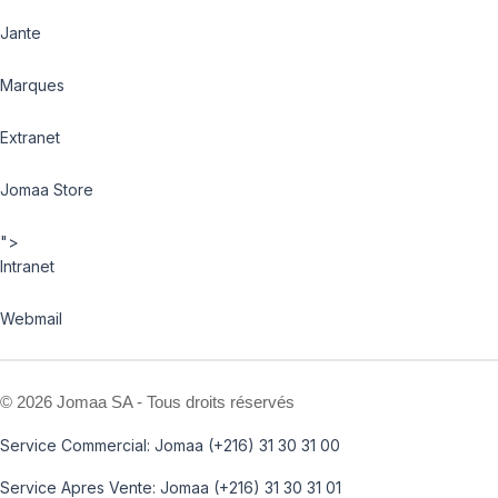
Jante
Marques
Extranet
Jomaa Store
">
Intranet
Webmail
©
2026 Jomaa SA - Tous droits réservés
Service Commercial: Jomaa (+216) 31 30 31 00
Service Apres Vente: Jomaa (+216) 31 30 31 01