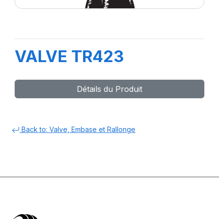
VALVE TR423
Détails du Produit
Back to: Valve, Embase et Rallonge