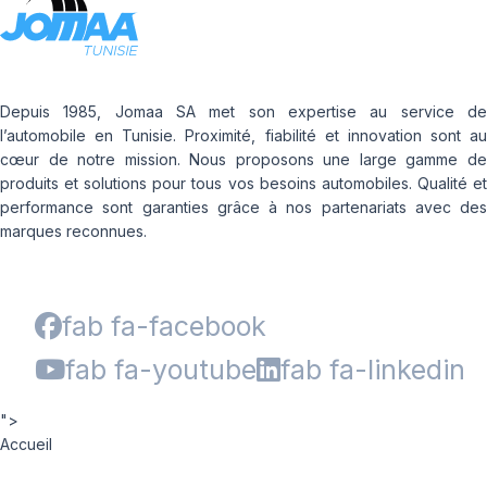
Depuis 1985, Jomaa SA met son expertise au service de
l’automobile en Tunisie. Proximité, fiabilité et innovation sont au
cœur de notre mission. Nous proposons une large gamme de
produits et solutions pour tous vos besoins automobiles. Qualité et
performance sont garanties grâce à nos partenariats avec des
marques reconnues.
fab fa-facebook
fab fa-youtube
fab fa-linkedin
">
Accueil