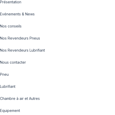
Présentation
Evénements & News
Nos conseils
Nos Revendeurs Pneus
Nos Revendeurs Lubrifiant
Nous contacter
Pneu
Lubrifiant
Chambre à air et Autres
Equipement