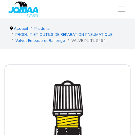
Accueil
Produits
PRODUIT ET OUTILS DE REPARATION PNEUMATIQUE
Valve, Embase et Rallonge
VALVE PL TL 5454