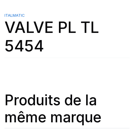
ITALMATIC
VALVE PL TL
5454
Produits de la
même marque