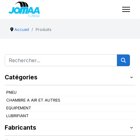
Accueil
Produits
Catégories
PNEU
CHAMBRE A AIR ET AUTRES
EQUIPEMENT
LUBRIFIANT
Fabricants