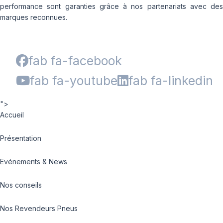
performance sont garanties grâce à nos partenariats avec des
marques reconnues.
fab fa-facebook
fab fa-youtube
fab fa-linkedin
">
Accueil
Présentation
Evénements & News
Nos conseils
Nos Revendeurs Pneus