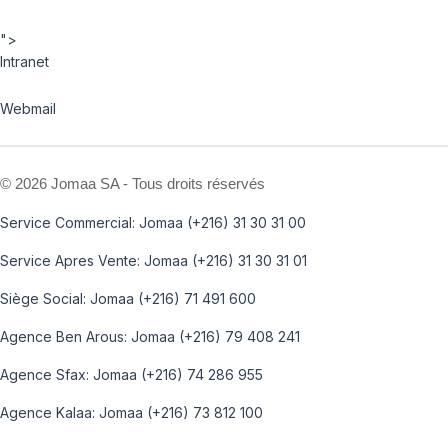
">
Intranet
Webmail
©
2026 Jomaa SA - Tous droits réservés
Service Commercial: Jomaa (+216) 31 30 31 00
Service Apres Vente: Jomaa (+216) 31 30 31 01
Siège Social: Jomaa (+216) 71 491 600
Agence Ben Arous: Jomaa (+216) 79 408 241
Agence Sfax: Jomaa (+216) 74 286 955
Agence Kalaa: Jomaa (+216) 73 812 100