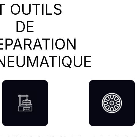
T OUTILS
DE
EPARATION
NEUMATIQUE