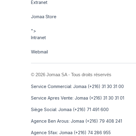
Extranet
Jomaa Store
">
Intranet
Webmail
©
2026 Jomaa SA - Tous droits réservés
Service Commercial: Jomaa (+216) 31 30 31 00
Service Apres Vente: Jomaa (+216) 31 30 31 01
Siège Social: Jomaa (+216) 71 491 600
Agence Ben Arous: Jomaa (+216) 79 408 241
Agence Sfax: Jomaa (+216) 74 286 955