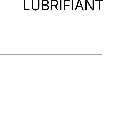
LUBRIFIANT