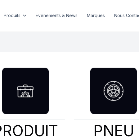
Produits
Evénements & News
Marques
Nous Conta
PRODUIT
PNEU