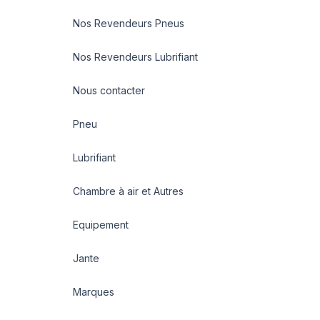
Nos Revendeurs Pneus
Nos Revendeurs Lubrifiant
Nous contacter
Pneu
Lubrifiant
Chambre à air et Autres
Equipement
Jante
Marques