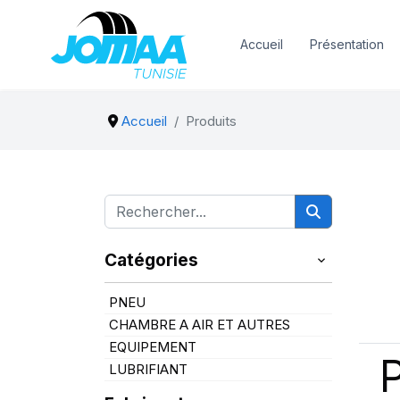
Accueil
Présentation
Accueil
Produits
Catégories
PNEU
CHAMBRE A AIR ET AUTRES
EQUIPEMENT
LUBRIFIANT