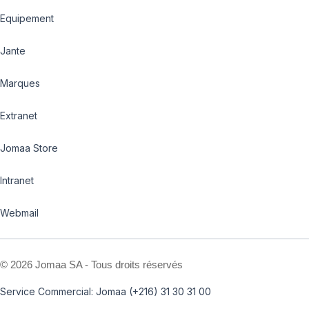
Equipement
Jante
Marques
Extranet
Jomaa Store
Intranet
Webmail
©
2026 Jomaa SA - Tous droits réservés
Service Commercial: Jomaa (+216) 31 30 31 00