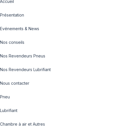
Accueil
Présentation
Evénements & News
Nos conseils
Nos Revendeurs Pneus
Nos Revendeurs Lubrifiant
Nous contacter
Pneu
Lubrifiant
Chambre à air et Autres