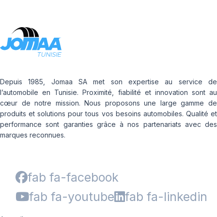
Depuis 1985, Jomaa SA met son expertise au service de
l’automobile en Tunisie. Proximité, fiabilité et innovation sont au
cœur de notre mission. Nous proposons une large gamme de
produits et solutions pour tous vos besoins automobiles. Qualité et
performance sont garanties grâce à nos partenariats avec des
marques reconnues.
fab fa-facebook
fab fa-youtube
fab fa-linkedin