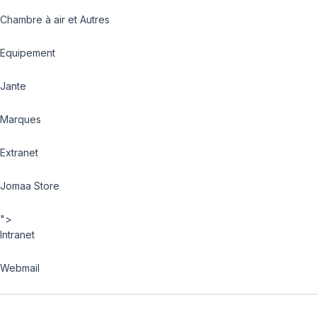
Chambre à air et Autres
Equipement
Jante
Marques
Extranet
Jomaa Store
">
Intranet
Webmail