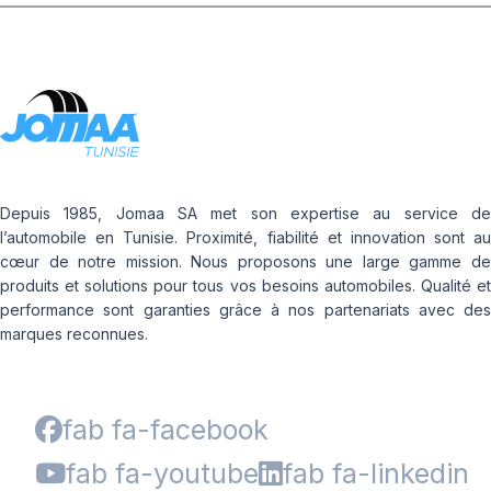
Depuis 1985, Jomaa SA met son expertise au service de
l’automobile en Tunisie. Proximité, fiabilité et innovation sont au
cœur de notre mission. Nous proposons une large gamme de
produits et solutions pour tous vos besoins automobiles. Qualité et
performance sont garanties grâce à nos partenariats avec des
marques reconnues.
fab fa-facebook
fab fa-youtube
fab fa-linkedin