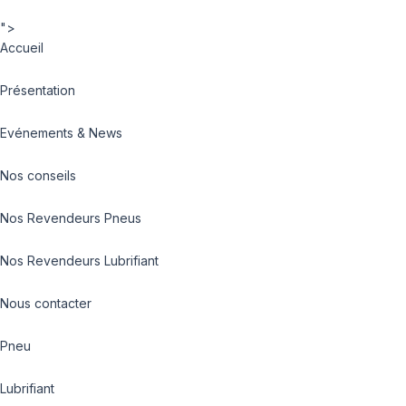
">
Accueil
Présentation
Evénements & News
Nos conseils
Nos Revendeurs Pneus
Nos Revendeurs Lubrifiant
Nous contacter
Pneu
Lubrifiant