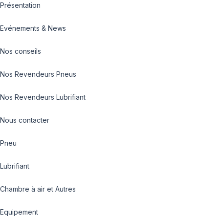
Présentation
Evénements & News
Nos conseils
Nos Revendeurs Pneus
Nos Revendeurs Lubrifiant
Nous contacter
Pneu
Lubrifiant
Chambre à air et Autres
Equipement