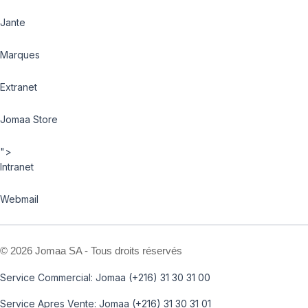
Jante
Marques
Extranet
Jomaa Store
">
Intranet
Webmail
©
2026 Jomaa SA - Tous droits réservés
Service Commercial: Jomaa (+216) 31 30 31 00
Service Apres Vente: Jomaa (+216) 31 30 31 01