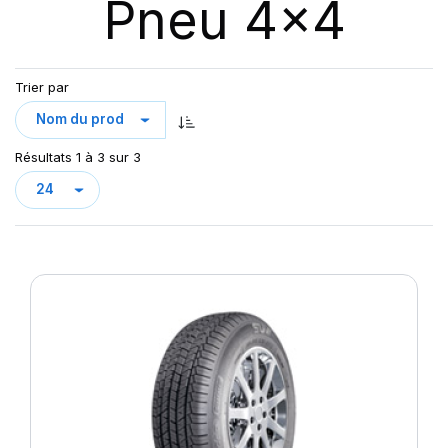
Pneu 4x4
Trier par
Résultats 1 à 3 sur 3