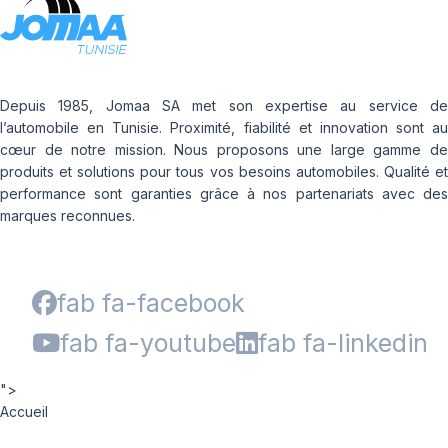
Depuis 1985, Jomaa SA met son expertise au service de
l’automobile en Tunisie. Proximité, fiabilité et innovation sont au
cœur de notre mission. Nous proposons une large gamme de
produits et solutions pour tous vos besoins automobiles. Qualité et
performance sont garanties grâce à nos partenariats avec des
marques reconnues.
fab fa-facebook
fab fa-youtube
fab fa-linkedin
">
Accueil