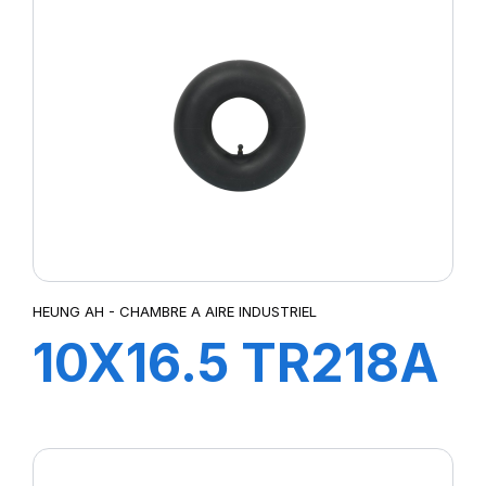
HEUNG AH - CHAMBRE A AIRE INDUSTRIEL
10X16.5 TR218A