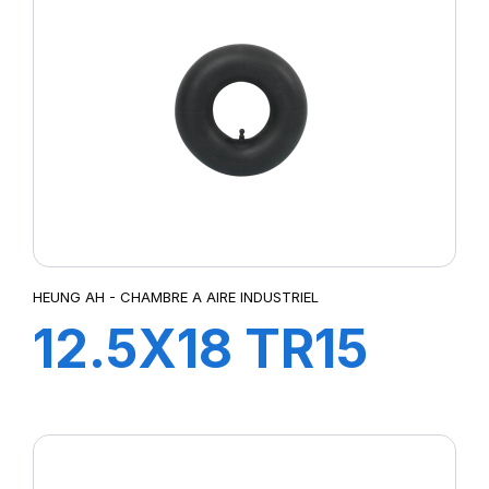
HEUNG AH - CHAMBRE A AIRE INDUSTRIEL
12.5X18 TR15