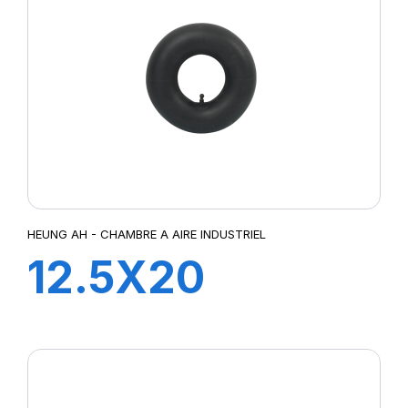
HEUNG AH - CHAMBRE A AIRE INDUSTRIEL
12.5X20
TR218A