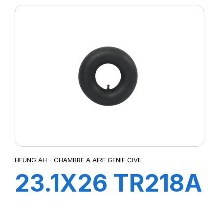
HEUNG AH - CHAMBRE A AIRE GENIE CIVIL
23.1X26 TR218A