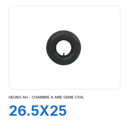
HEUNG AH - CHAMBRE A AIRE GENIE CIVIL
26.5X25
TRJ1175C