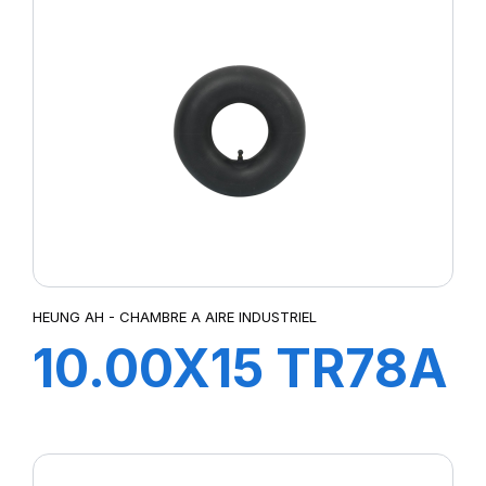
HEUNG AH - CHAMBRE A AIRE INDUSTRIEL
10.00X15 TR78A