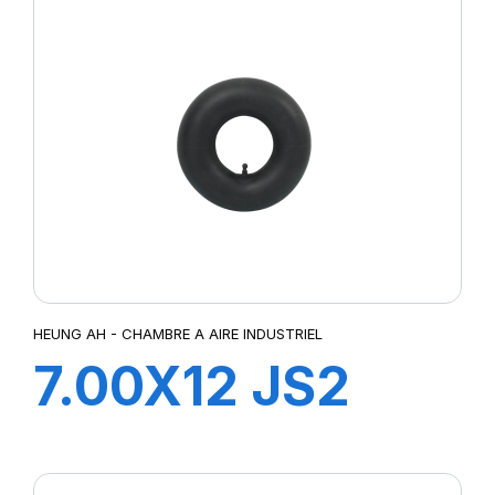
HEUNG AH - CHAMBRE A AIRE INDUSTRIEL
7.00X12 JS2