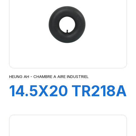
HEUNG AH - CHAMBRE A AIRE INDUSTRIEL
14.5X20 TR218A