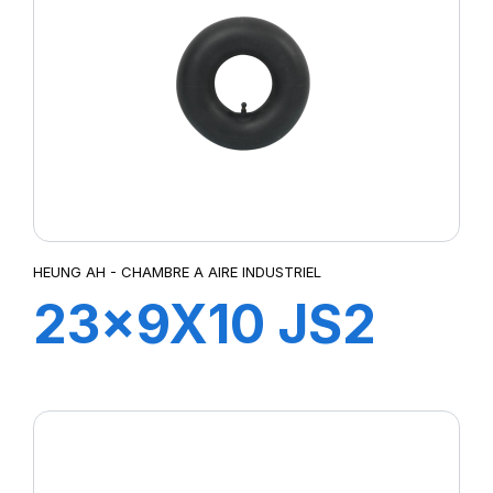
HEUNG AH - CHAMBRE A AIRE INDUSTRIEL
23x9X10 JS2