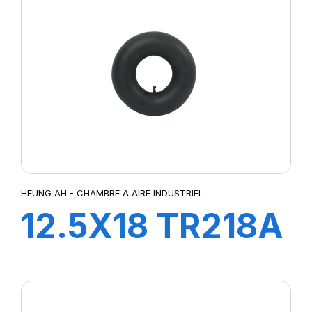
HEUNG AH - CHAMBRE A AIRE INDUSTRIEL
12.5X18 TR218A