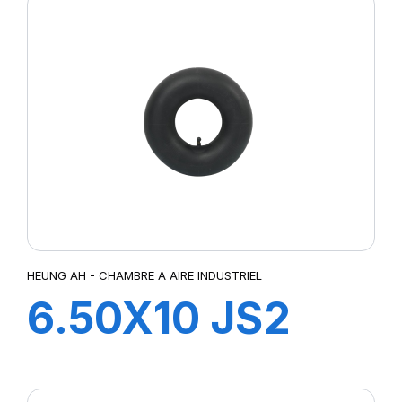
HEUNG AH - CHAMBRE A AIRE INDUSTRIEL
6.50X10 JS2