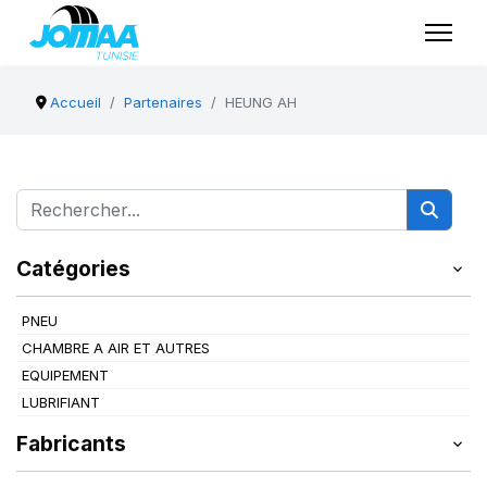
Accueil
Partenaires
HEUNG AH
Catégories
PNEU
CHAMBRE A AIR ET AUTRES
EQUIPEMENT
LUBRIFIANT
Fabricants