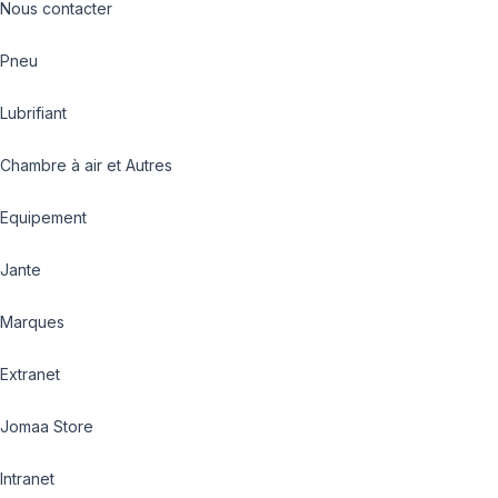
Nous contacter
Pneu
Lubrifiant
Chambre à air et Autres
Equipement
Jante
Marques
Extranet
Jomaa Store
Intranet