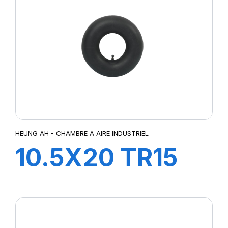
HEUNG AH - CHAMBRE A AIRE INDUSTRIEL
10.5X20 TR15