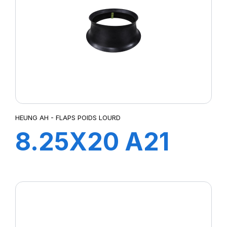
HEUNG AH - FLAPS POIDS LOURD
8.25X20 A21
FLAP