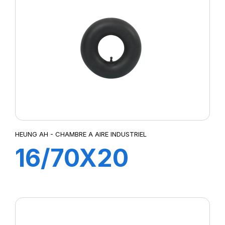
HEUNG AH - CHAMBRE A AIRE INDUSTRIEL
16/70X20
TR218A