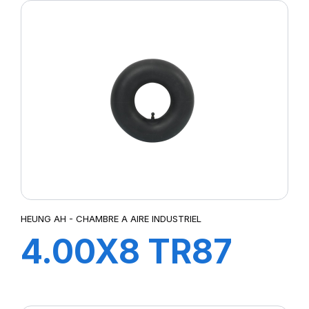
HEUNG AH - CHAMBRE A AIRE INDUSTRIEL
4.00X8 TR87