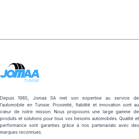
Depuis 1985, Jomaa SA met son expertise au service de
l’automobile en Tunisie. Proximité, fiabilité et innovation sont au
cœur de notre mission. Nous proposons une large gamme de
produits et solutions pour tous vos besoins automobiles. Qualité et
performance sont garanties grâce à nos partenariats avec des
marques reconnues.