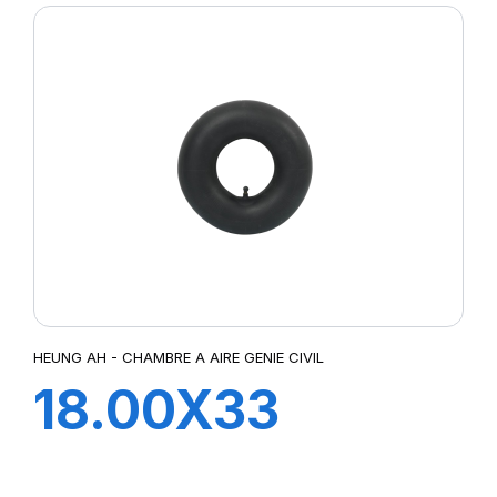
HEUNG AH - CHAMBRE A AIRE GENIE CIVIL
18.00X33
TRJ1175C