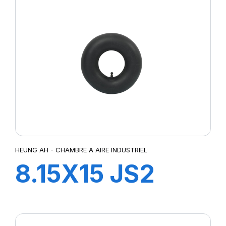
HEUNG AH - CHAMBRE A AIRE INDUSTRIEL
8.15X15 JS2