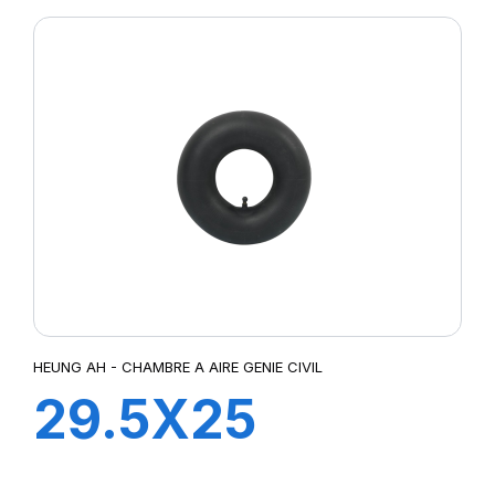
HEUNG AH - CHAMBRE A AIRE GENIE CIVIL
29.5X25
TRJ1175C