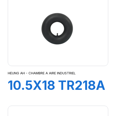
HEUNG AH - CHAMBRE A AIRE INDUSTRIEL
10.5X18 TR218A