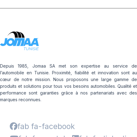
Depuis 1985, Jomaa SA met son expertise au service de
l’automobile en Tunisie. Proximité, fiabilité et innovation sont au
cœur de notre mission. Nous proposons une large gamme de
produits et solutions pour tous vos besoins automobiles. Qualité et
performance sont garanties grâce à nos partenariats avec des
marques reconnues.
fab fa-facebook