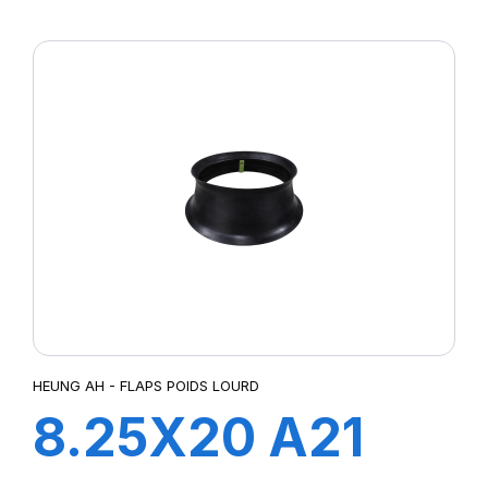
FLAP
HEUNG AH - FLAPS POIDS LOURD
8.25X20 A21