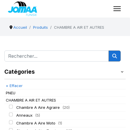
Accueil
Produits
CHAMBRE A AIR ET AUTRES
Catégories
×
Effacer
PNEU
CHAMBRE A AIR ET AUTRES
Chambre A Aire Agraire
(20)
Anneaux
(5)
Chambre A Aire Moto
(1)