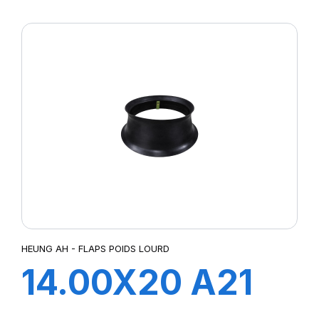
FLAP
HEUNG AH - FLAPS POIDS LOURD
14.00X20 A21