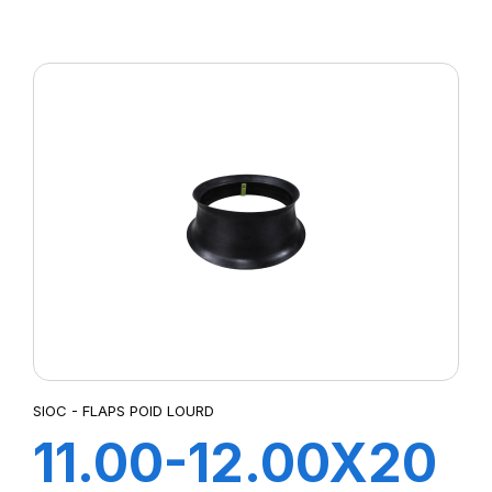
FLAP
SIOC - FLAPS POID LOURD
11.00-12.00X20