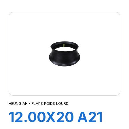
FLAP
HEUNG AH - FLAPS POIDS LOURD
12.00X20 A21