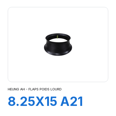
FLAP
HEUNG AH - FLAPS POIDS LOURD
8.25X15 A21