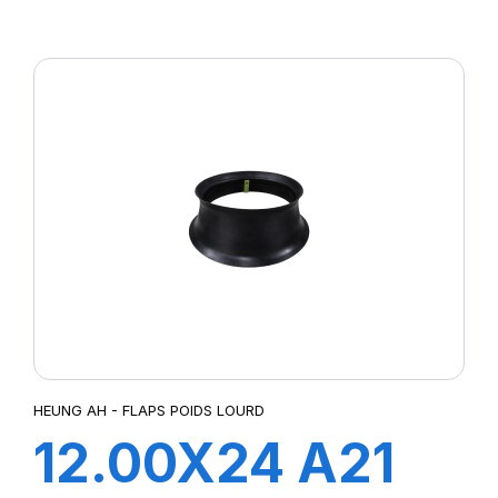
FLAP
HEUNG AH - FLAPS POIDS LOURD
12.00X24 A21