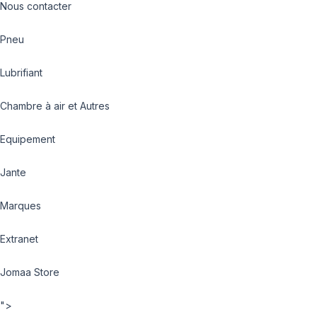
Nous contacter
Pneu
Lubrifiant
Chambre à air et Autres
Equipement
Jante
Marques
Extranet
Jomaa Store
">