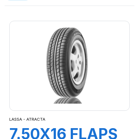
LASSA - ATRACTA
7.50X16 FLAPS