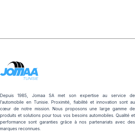
FLAP
Depuis 1985, Jomaa SA met son expertise au service de
l’automobile en Tunisie. Proximité, fiabilité et innovation sont au
cœur de notre mission. Nous proposons une large gamme de
produits et solutions pour tous vos besoins automobiles. Qualité et
performance sont garanties grâce à nos partenariats avec des
marques reconnues.