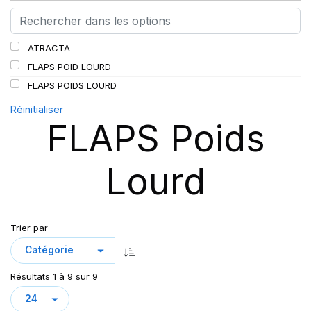
ATRACTA
FLAPS POID LOURD
FLAPS POIDS LOURD
Réinitialiser
FLAPS Poids
Lourd
Trier par
Résultats 1 à 9 sur 9