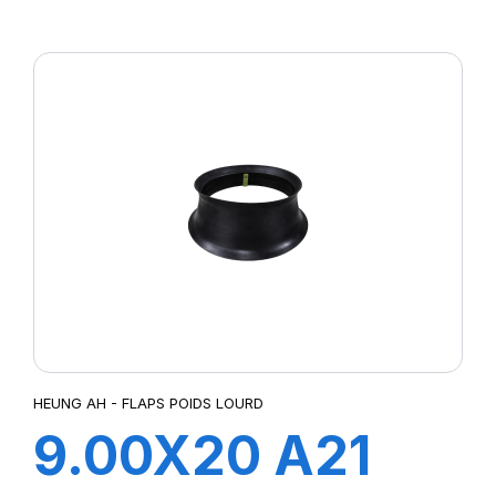
FLAP
HEUNG AH - FLAPS POIDS LOURD
9.00X20 A21