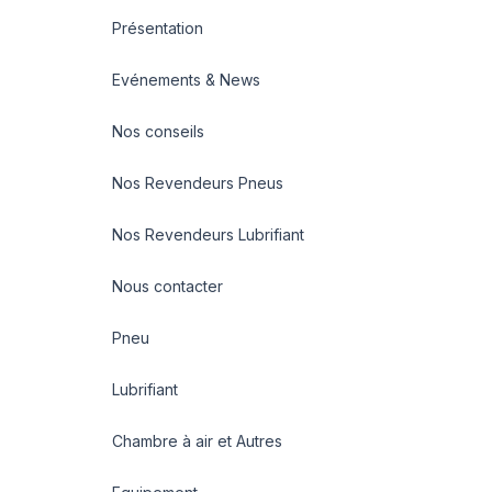
Présentation
Evénements & News
Nos conseils
Nos Revendeurs Pneus
Nos Revendeurs Lubrifiant
Nous contacter
Pneu
Lubrifiant
Chambre à air et Autres