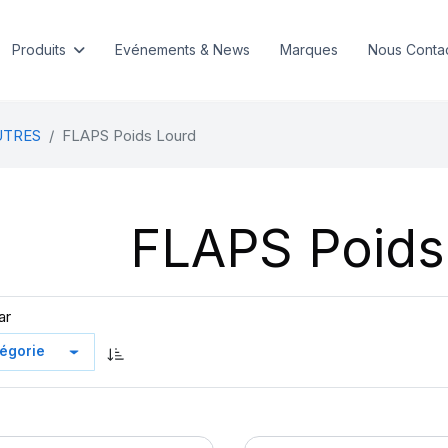
Produits
Evénements & News
Marques
Nous Conta
UTRES
FLAPS Poids Lourd
FLAPS Poids
ar