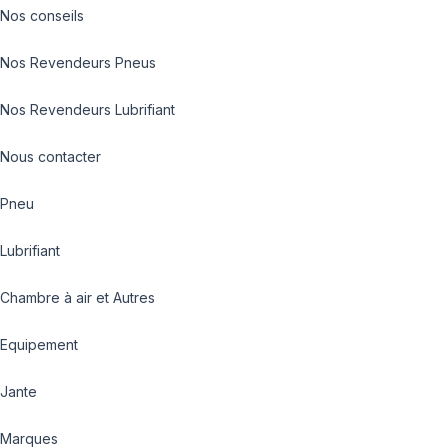
Nos conseils
Nos Revendeurs Pneus
Nos Revendeurs Lubrifiant
Nous contacter
Pneu
Lubrifiant
Chambre à air et Autres
Equipement
Jante
Marques