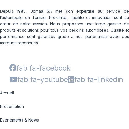
Depuis 1985, Jomaa SA met son expertise au service de
l’automobile en Tunisie. Proximité, fiabilité et innovation sont au
cœur de notre mission. Nous proposons une large gamme de
produits et solutions pour tous vos besoins automobiles. Qualité et
performance sont garanties grâce à nos partenariats avec des
marques reconnues.
fab fa-facebook
fab fa-youtube
fab fa-linkedin
Accueil
Présentation
Evénements & News