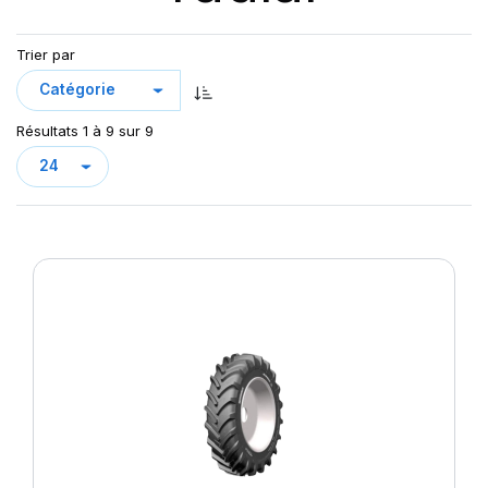
Trier par
Résultats 1 à 9 sur 9