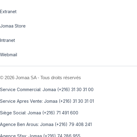
Extranet
Jomaa Store
Intranet
Webmail
©
2026 Jomaa SA - Tous droits réservés
Service Commercial: Jomaa (+216) 31 30 31 00
Service Apres Vente: Jomaa (+216) 31 30 31 01
Siège Social: Jomaa (+216) 71 491 600
Agence Ben Arous: Jomaa (+216) 79 408 241
Agence Sfax: Jomaa (+216) 74 286 955