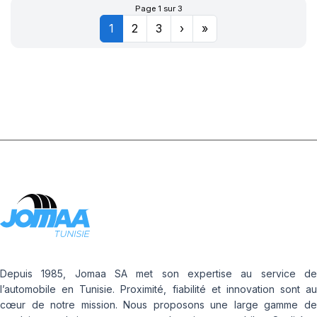
Page 1 sur 3
1
2
3
›
»
Depuis 1985, Jomaa SA met son expertise au service de
l’automobile en Tunisie. Proximité, fiabilité et innovation sont au
cœur de notre mission. Nous proposons une large gamme de