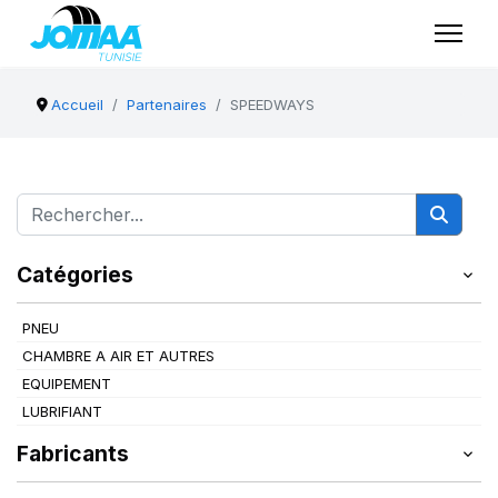
Accueil
Partenaires
SPEEDWAYS
Catégories
PNEU
CHAMBRE A AIR ET AUTRES
EQUIPEMENT
LUBRIFIANT
Fabricants