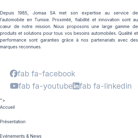
Depuis 1985, Jomaa SA met son expertise au service de
l’automobile en Tunisie. Proximité, fiabilité et innovation sont au
cœur de notre mission. Nous proposons une large gamme de
produits et solutions pour tous vos besoins automobiles. Qualité et
performance sont garanties grâce à nos partenariats avec des
marques reconnues.
fab fa-facebook
fab fa-youtube
fab fa-linkedin
">
Accueil
Présentation
Evénements & News