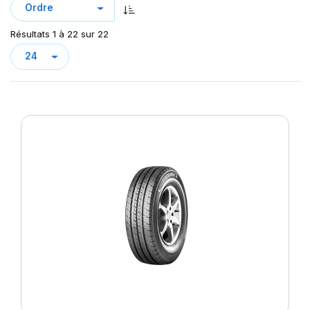
Résultats 1 à 22 sur 22