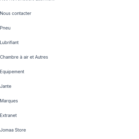
Nous contacter
Pneu
Lubrifiant
Chambre à air et Autres
Equipement
Jante
Marques
Extranet
Jomaa Store