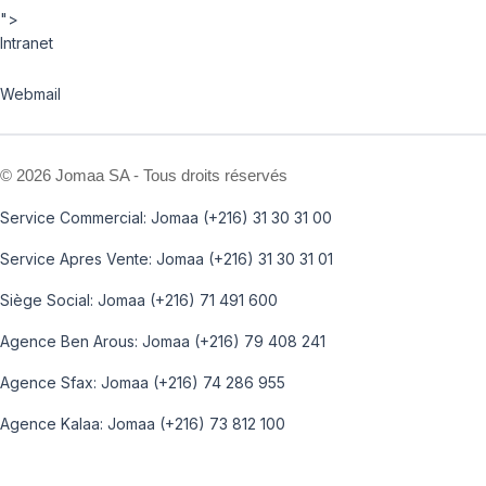
">
Intranet
Webmail
©
2026 Jomaa SA - Tous droits réservés
Service Commercial: Jomaa (+216) 31 30 31 00
Service Apres Vente: Jomaa (+216) 31 30 31 01
Siège Social: Jomaa (+216) 71 491 600
Agence Ben Arous: Jomaa (+216) 79 408 241
Agence Sfax: Jomaa (+216) 74 286 955
Agence Kalaa: Jomaa (+216) 73 812 100