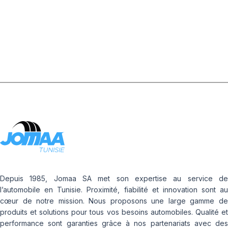
104/102R
TRANSWAY3
Depuis 1985, Jomaa SA met son expertise au service de
l’automobile en Tunisie. Proximité, fiabilité et innovation sont au
cœur de notre mission. Nous proposons une large gamme de
produits et solutions pour tous vos besoins automobiles. Qualité et
performance sont garanties grâce à nos partenariats avec des