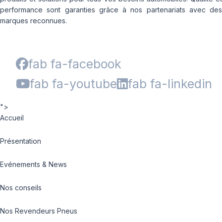
performance sont garanties grâce à nos partenariats avec des
marques reconnues.
fab fa-facebook
fab fa-youtube
fab fa-linkedin
">
Accueil
Présentation
Evénements & News
Nos conseils
Nos Revendeurs Pneus