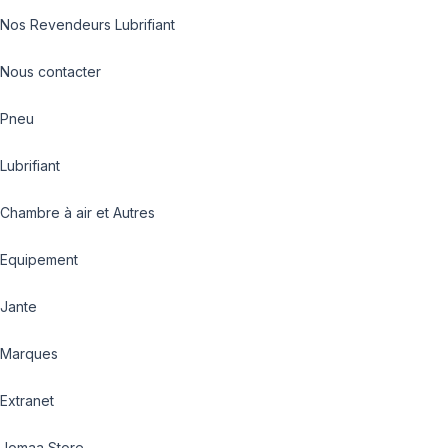
Nos Revendeurs Lubrifiant
Nous contacter
Pneu
Lubrifiant
Chambre à air et Autres
Equipement
Jante
Marques
Extranet
Jomaa Store