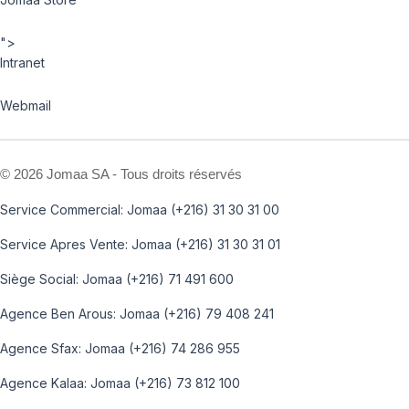
">
Intranet
Webmail
©
2026 Jomaa SA - Tous droits réservés
Service Commercial: Jomaa (+216) 31 30 31 00
Service Apres Vente: Jomaa (+216) 31 30 31 01
Siège Social: Jomaa (+216) 71 491 600
Agence Ben Arous: Jomaa (+216) 79 408 241
Agence Sfax: Jomaa (+216) 74 286 955
Agence Kalaa: Jomaa (+216) 73 812 100