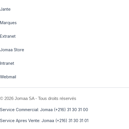
Jante
Marques
Extranet
Jomaa Store
Intranet
Webmail
©
2026 Jomaa SA - Tous droits réservés
Service Commercial: Jomaa (+216) 31 30 31 00
Service Apres Vente: Jomaa (+216) 31 30 31 01