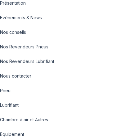
Présentation
Evénements & News
Nos conseils
Nos Revendeurs Pneus
Nos Revendeurs Lubrifiant
Nous contacter
Pneu
Lubrifiant
Chambre à air et Autres
Equipement