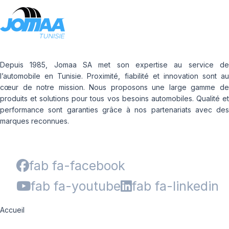
Depuis 1985, Jomaa SA met son expertise au service de
l’automobile en Tunisie. Proximité, fiabilité et innovation sont au
cœur de notre mission. Nous proposons une large gamme de
produits et solutions pour tous vos besoins automobiles. Qualité et
performance sont garanties grâce à nos partenariats avec des
marques reconnues.
fab fa-facebook
fab fa-youtube
fab fa-linkedin
Accueil