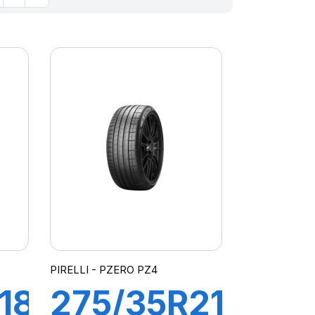
PIRELLI - PZERO PZ4
18
275/35R21