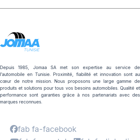
Depuis 1985, Jomaa SA met son expertise au service de
l’automobile en Tunisie. Proximité, fiabilité et innovation sont au
cœur de notre mission. Nous proposons une large gamme de
produits et solutions pour tous vos besoins automobiles. Qualité et
performance sont garanties grâce à nos partenariats avec des
marques reconnues.
fab fa-facebook