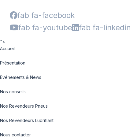
fab fa-facebook
fab fa-youtube
fab fa-linkedin
">
Accueil
Présentation
Evénements & News
Nos conseils
Nos Revendeurs Pneus
Nos Revendeurs Lubrifiant
Nous contacter