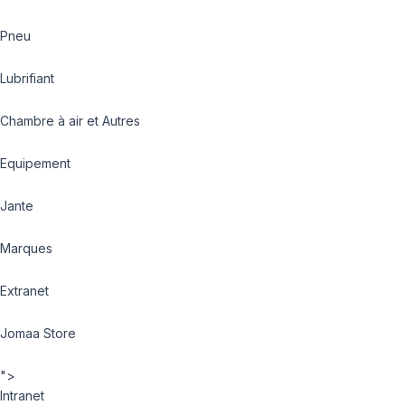
Pneu
Lubrifiant
Chambre à air et Autres
Equipement
Jante
Marques
Extranet
Jomaa Store
">
Intranet