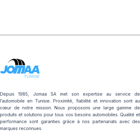
Depuis 1985, Jomaa SA met son expertise au service de
l’automobile en Tunisie. Proximité, fiabilité et innovation sont au
cœur de notre mission. Nous proposons une large gamme de
produits et solutions pour tous vos besoins automobiles. Qualité et
performance sont garanties grâce à nos partenariats avec des
marques reconnues.