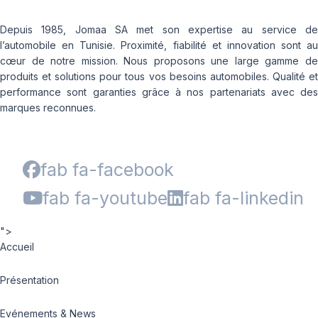
Depuis 1985, Jomaa SA met son expertise au service de
l’automobile en Tunisie. Proximité, fiabilité et innovation sont au
cœur de notre mission. Nous proposons une large gamme de
produits et solutions pour tous vos besoins automobiles. Qualité et
performance sont garanties grâce à nos partenariats avec des
marques reconnues.
fab fa-facebook
fab fa-youtube
fab fa-linkedin
">
Accueil
Présentation
Evénements & News