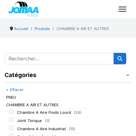
Accueil
Produits
CHAMBRE A AIR ET AUTRES
Catégories
×
Effacer
PNEU
CHAMBRE A AIR ET AUTRES
Chambre A Aire Poids Lourd
(24)
Joint Torique
(3)
Chambre A Aire Industriel
(15)