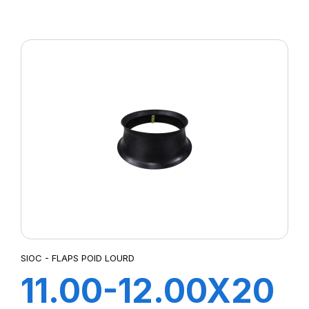
FLAP
SIOC - FLAPS POID LOURD
11.00-12.00X20