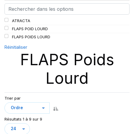
ATRACTA
FLAPS POID LOURD
FLAPS POIDS LOURD
Réinitialiser
FLAPS Poids
Lourd
Trier par
Résultats 1 à 9 sur 9