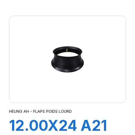
FLAP
HEUNG AH - FLAPS POIDS LOURD
12.00X24 A21