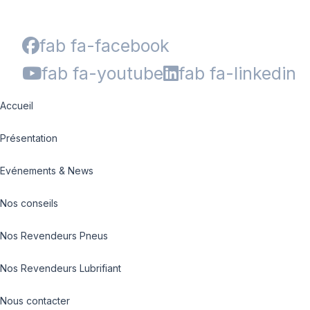
fab fa-facebook
fab fa-youtube
fab fa-linkedin
Accueil
Présentation
Evénements & News
Nos conseils
Nos Revendeurs Pneus
Nos Revendeurs Lubrifiant
Nous contacter