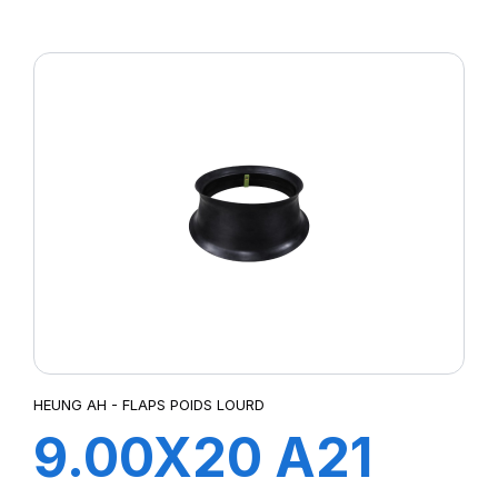
FLAP
HEUNG AH - FLAPS POIDS LOURD
9.00X20 A21