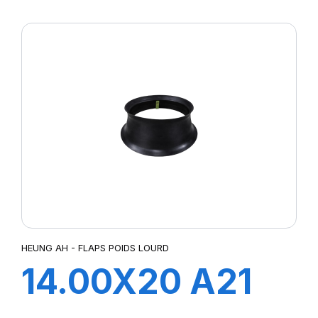
FLAP
HEUNG AH - FLAPS POIDS LOURD
14.00X20 A21