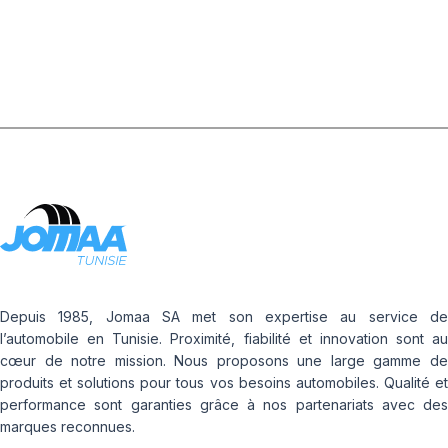
FLAP
Depuis 1985, Jomaa SA met son expertise au service de
l’automobile en Tunisie. Proximité, fiabilité et innovation sont au
cœur de notre mission. Nous proposons une large gamme de
produits et solutions pour tous vos besoins automobiles. Qualité et
performance sont garanties grâce à nos partenariats avec des
marques reconnues.