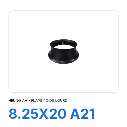
FLAP
HEUNG AH - FLAPS POIDS LOURD
8.25X20 A21