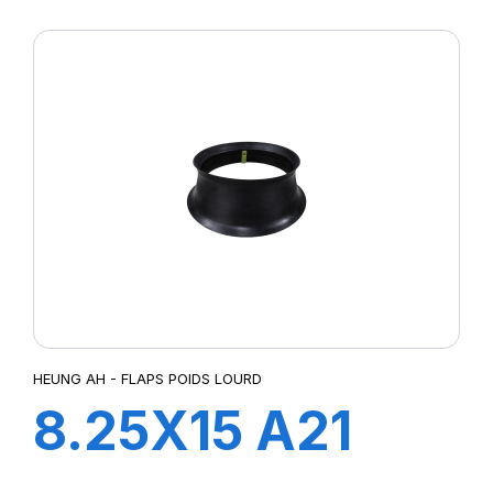
FLAP
HEUNG AH - FLAPS POIDS LOURD
8.25X15 A21