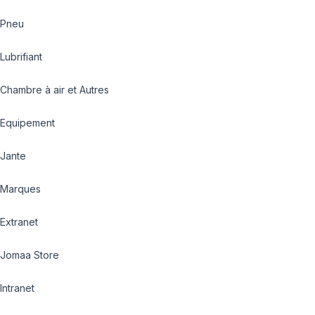
Pneu
Lubrifiant
Chambre à air et Autres
Equipement
Jante
Marques
Extranet
Jomaa Store
Intranet