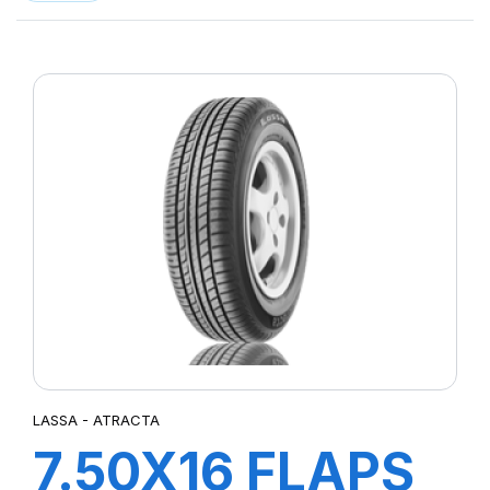
LASSA - ATRACTA
7.50X16 FLAPS