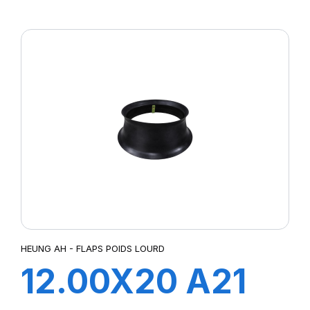
FLAP
HEUNG AH - FLAPS POIDS LOURD
12.00X20 A21