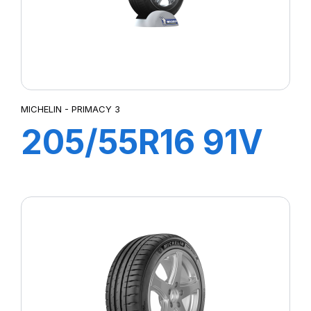
MICHELIN - PRIMACY 3
205/55R16 91V
ZP PRIMACY 3