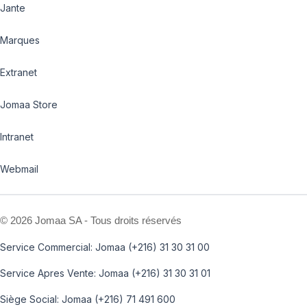
Jante
Marques
Extranet
Jomaa Store
Intranet
Webmail
©
2026 Jomaa SA - Tous droits réservés
Service Commercial: Jomaa (+216) 31 30 31 00
Service Apres Vente: Jomaa (+216) 31 30 31 01
Siège Social: Jomaa (+216) 71 491 600