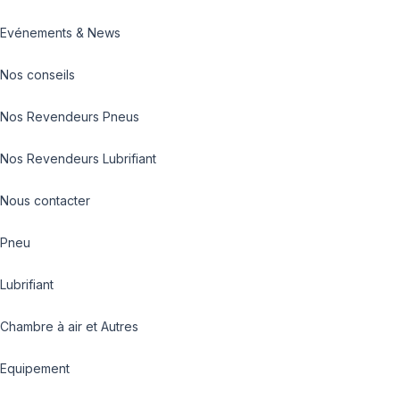
Evénements & News
Nos conseils
Nos Revendeurs Pneus
Nos Revendeurs Lubrifiant
Nous contacter
Pneu
Lubrifiant
Chambre à air et Autres
Equipement