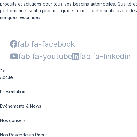
produits et solutions pour tous vos besoins automobiles. Qualité et
performance sont garanties grâce à nos partenariats avec des
marques reconnues.
fab fa-facebook
fab fa-youtube
fab fa-linkedin
">
Accueil
Présentation
Evénements & News
Nos conseils
Nos Revendeurs Pneus