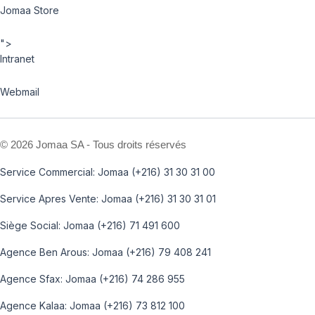
Jomaa Store
">
Intranet
Webmail
©
2026 Jomaa SA - Tous droits réservés
Service Commercial: Jomaa (+216) 31 30 31 00
Service Apres Vente: Jomaa (+216) 31 30 31 01
Siège Social: Jomaa (+216) 71 491 600
Agence Ben Arous: Jomaa (+216) 79 408 241
Agence Sfax: Jomaa (+216) 74 286 955
Agence Kalaa: Jomaa (+216) 73 812 100