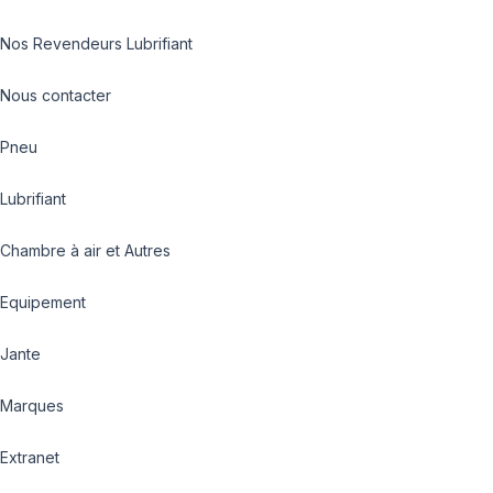
Nos Revendeurs Lubrifiant
Nous contacter
Pneu
Lubrifiant
Chambre à air et Autres
Equipement
Jante
Marques
Extranet