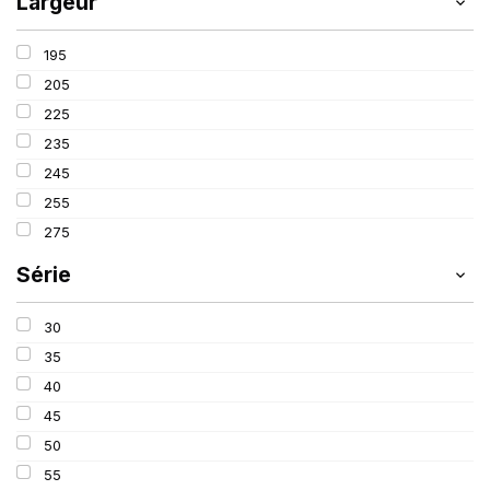
Largeur
195
205
225
235
245
255
275
Série
30
35
40
45
50
55