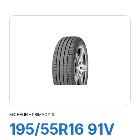
ZP PRIMACY 3
MICHELIN - PRIMACY 3
195/55R16 91V