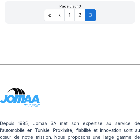
Page 3 sur 3
«
‹
1
2
3
Depuis 1985, Jomaa SA met son expertise au service de
l’automobile en Tunisie. Proximité, fiabilité et innovation sont au
cœur de notre mission. Nous proposons une large gamme de