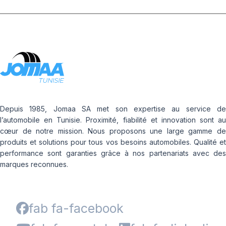
Depuis 1985, Jomaa SA met son expertise au service de
l’automobile en Tunisie. Proximité, fiabilité et innovation sont au
cœur de notre mission. Nous proposons une large gamme de
produits et solutions pour tous vos besoins automobiles. Qualité et
performance sont garanties grâce à nos partenariats avec des
marques reconnues.
fab fa-facebook