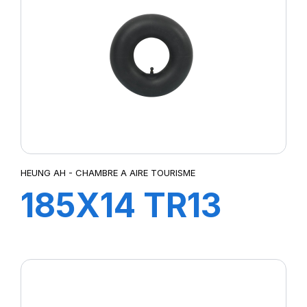
HEUNG AH - CHAMBRE A AIRE TOURISME
185X14 TR13