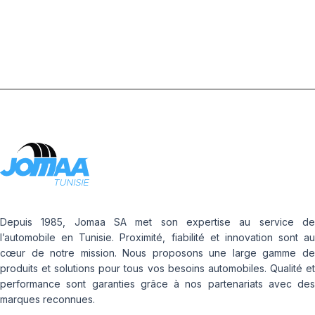
Depuis 1985, Jomaa SA met son expertise au service de
l’automobile en Tunisie. Proximité, fiabilité et innovation sont au
cœur de notre mission. Nous proposons une large gamme de
produits et solutions pour tous vos besoins automobiles. Qualité et
performance sont garanties grâce à nos partenariats avec des
marques reconnues.