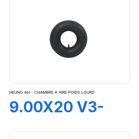
HEUNG AH - CHAMBRE A AIRE POIDS LOURD
9.00X20 V3-
06-3