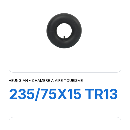
HEUNG AH - CHAMBRE A AIRE TOURISME
235/75X15 TR13