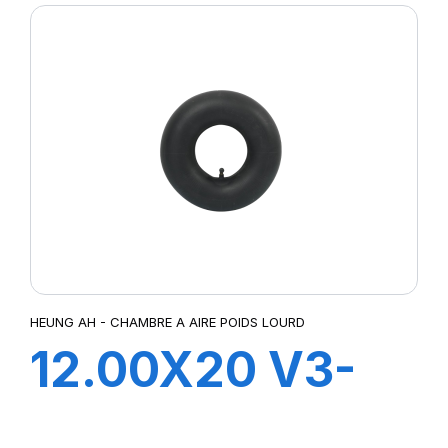
HEUNG AH - CHAMBRE A AIRE POIDS LOURD
12.00X20 V3-
06-6