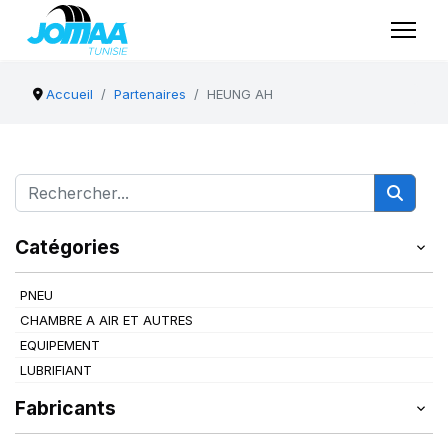
Accueil
Partenaires
HEUNG AH
Catégories
PNEU
CHAMBRE A AIR ET AUTRES
EQUIPEMENT
LUBRIFIANT
Fabricants