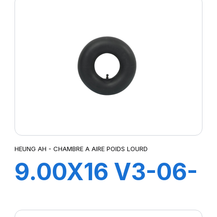
HEUNG AH - CHAMBRE A AIRE POIDS LOURD
9.00X16 V3-06-
3