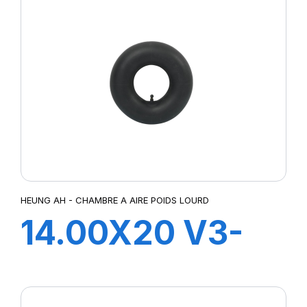
HEUNG AH - CHAMBRE A AIRE POIDS LOURD
14.00X20 V3-
06-3