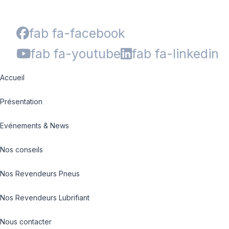
fab fa-facebook
fab fa-youtube
fab fa-linkedin
Accueil
Présentation
Evénements & News
Nos conseils
Nos Revendeurs Pneus
Nos Revendeurs Lubrifiant
Nous contacter