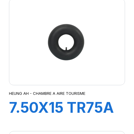
HEUNG AH - CHAMBRE A AIRE TOURISME
7.50X15 TR75A