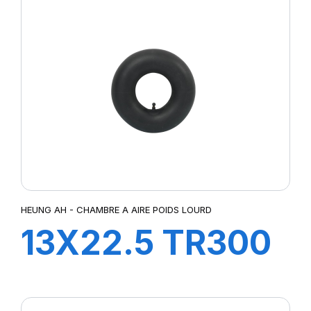
HEUNG AH - CHAMBRE A AIRE POIDS LOURD
13X22.5 TR300