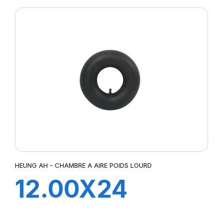
HEUNG AH - CHAMBRE A AIRE POIDS LOURD
12.00X24
TR78A