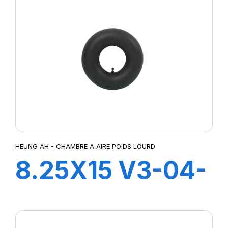
HEUNG AH - CHAMBRE A AIRE POIDS LOURD
8.25X15 V3-04-
2