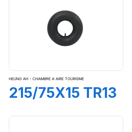
HEUNG AH - CHAMBRE A AIRE TOURISME
215/75X15 TR13