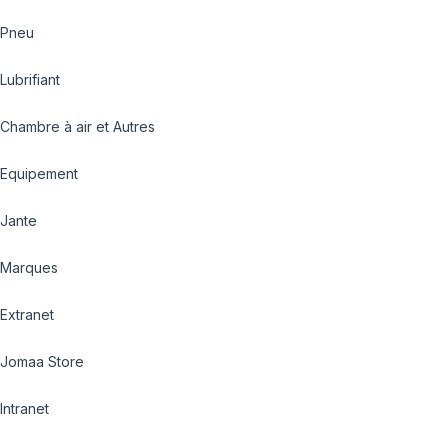
Pneu
Lubrifiant
Chambre à air et Autres
Equipement
Jante
Marques
Extranet
Jomaa Store
Intranet