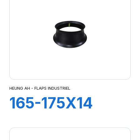
HEUNG AH - FLAPS INDUSTRIEL
165-175X14
TR13