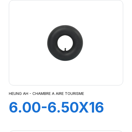
HEUNG AH - CHAMBRE A AIRE TOURISME
6.00-6.50X16
V3-04-2