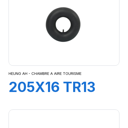
HEUNG AH - CHAMBRE A AIRE TOURISME
205X16 TR13