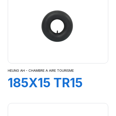
HEUNG AH - CHAMBRE A AIRE TOURISME
185X15 TR15