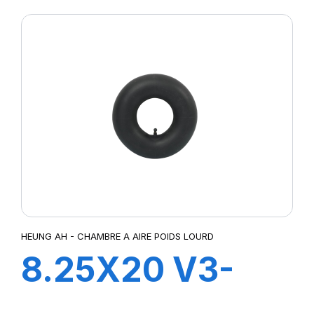
HEUNG AH - CHAMBRE A AIRE POIDS LOURD
8.25X20 V3-
06-3