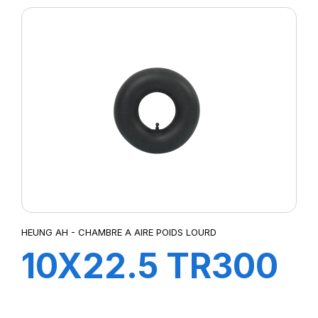
HEUNG AH - CHAMBRE A AIRE POIDS LOURD
10X22.5 TR300