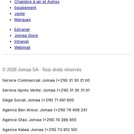
Chambre à air et Autres
Equipement
Jante
Marques
Extranet
Jomaa Store
Intranet
Webmail
©
2026 Jomaa SA - Tous droits réservés
Service Commercial: Jomaa (+216) 31 30 31 00
Service Apres Vente: Jomaa (+216) 31 30 31 01
Siège Social: Jomaa (+216) 71 491 600
Agence Ben Arous: Jomaa (+216) 79 408 241
Agence Sfax: Jomaa (+216) 74 286 955
Agence Kalaa: Jomaa (+216) 73 812 100