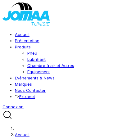
Accueil
Présentation
Produits
Pneu
Lubrifiant
Chambre à air et Autres
Equipement
Evénements & News
Marques
Nous Contacter
">
Extranet
Connexion
Accueil