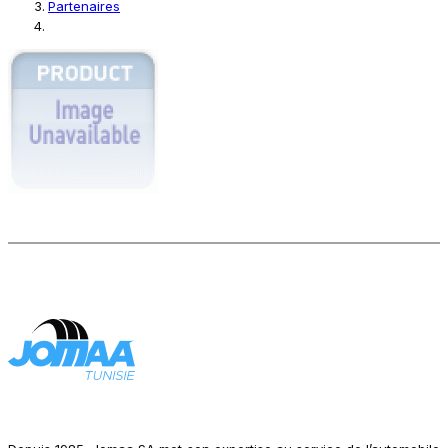
Partenaires